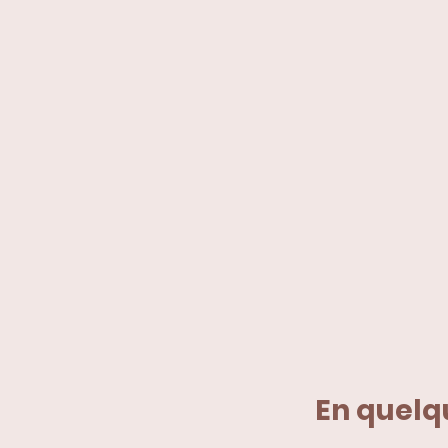
En quelq