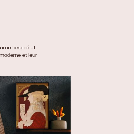
 ont inspiré et
 moderne et leur