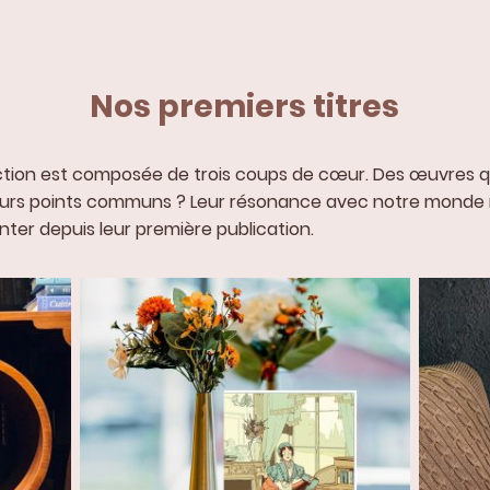
Nos premiers titres
ction est composée de trois coups de cœur. Des œuvres qui
 Leurs points communs ? Leur résonance avec notre monde
nter depuis leur première publication.