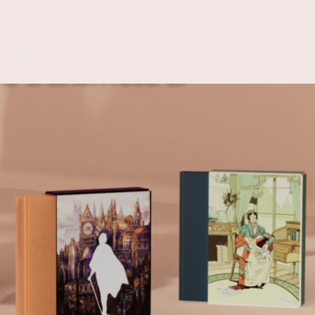
Accueil
Boutique
Newsletter
Contact