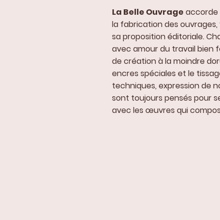
La Belle Ouvrage
accorde 
la fabrication des ouvrages, 
sa proposition éditoriale. 
avec amour du travail bien fa
de création à la moindre dor
encres spéciales et le tissag
techniques, expression de not
sont toujours pensés pour 
avec les œuvres qui compos