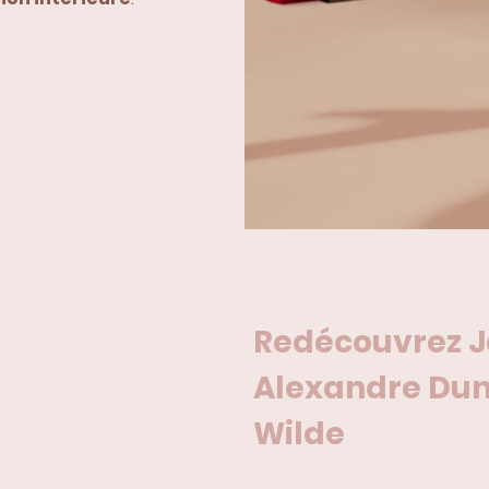
Redécouvrez J
Alexandre Dum
Wilde