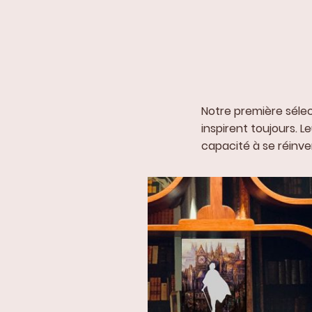
Notre première séle
inspirent toujours.
capacité à se réinve